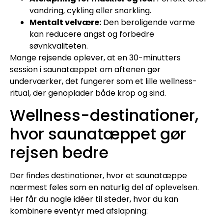
vandring, cykling eller snorkling.
Mentalt velvære:
Den beroligende varme
kan reducere angst og forbedre
søvnkvaliteten.
Mange rejsende oplever, at en 30-minutters
session i saunatæppet om aftenen gør
underværker, det fungerer som et lille wellness-
ritual, der genoplader både krop og sind.
Wellness-destinationer,
hvor saunatæppet gør
rejsen bedre
Der findes destinationer, hvor et saunatæppe
nærmest føles som en naturlig del af oplevelsen.
Her får du nogle idéer til steder, hvor du kan
kombinere eventyr med afslapning: