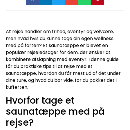
At rejse handler om frihed, eventyr og velvære,
men hvad hvis du kunne tage din egen wellness
med på farten? Et saunatæppe er blevet en
populær rejseledsager for dem, der ønsker at
kombinere afslapning med eventyr. I denne guide
får du praktiske tips til at rejse med et
saunatæppe, hvordan du får mest ud af det under
dine ture, og hvad du bør vide, før du pakker det i
kufferten.
Hvorfor tage et
saunatæppe med på
rejse?